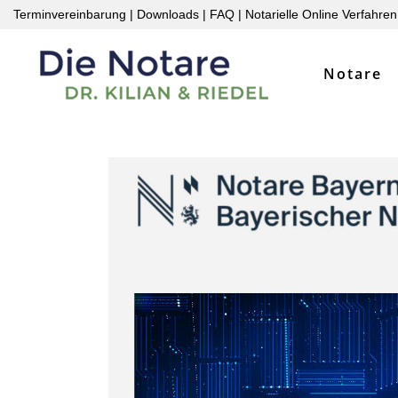
Terminvereinbarung
|
Downloads
|
FAQ
|
Notarielle Online Verfahren
Notare