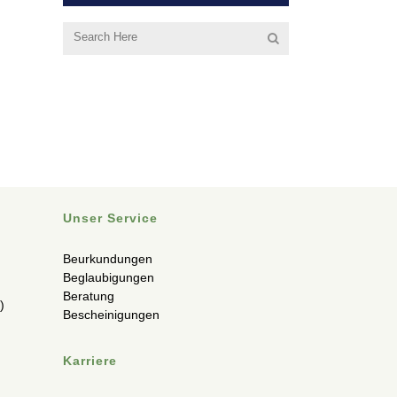
Unser Service
Beurkundungen
Beglaubigungen
Beratung
)
Bescheinigungen
Karriere