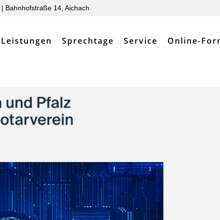
| Bahnhofstraße 14, Aichach
Leistungen
Sprechtage
Service
Online-For