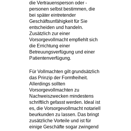
die Vertrauensperson oder -
personen selbst bestimmen, die
bei später eintretender
Geschäftsunfähigkeit für Sie
entscheiden und handeln.
Zusätzlich zur einer
Vorsorgevollmacht empfiehlt sich
die Errichtung einer
Betreuungsverfügung und einer
Patientenverfügung.
Für Vollmachten gilt grundsätzlich
das Prinzip der Formfreiheit.
Allerdings sollten
Vorsorgevollmachten zu
Nachweiszwecken mindestens
schriftlich gefasst werden. Ideal ist
es, die Vorsorgevollmacht notariell
beurkunden zu lassen. Das bringt
zusätzliche Vorteile und ist für
einige Geschäfte sogar zwingend