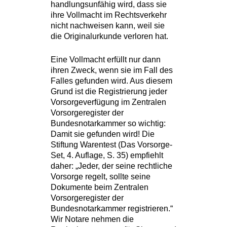
handlungsunfähig wird, dass sie
ihre Vollmacht im Rechtsverkehr
nicht nachweisen kann, weil sie
die Originalurkunde verloren hat.
Eine Vollmacht erfüllt nur dann
ihren Zweck, wenn sie im Fall des
Falles gefunden wird. Aus diesem
Grund ist die Registrierung jeder
Vorsorgeverfügung im Zentralen
Vorsorgeregister der
Bundesnotarkammer so wichtig:
Damit sie gefunden wird! Die
Stiftung Warentest (Das Vorsorge-
Set, 4. Auflage, S. 35) empfiehlt
daher: „Jeder, der seine rechtliche
Vorsorge regelt, sollte seine
Dokumente beim Zentralen
Vorsorgeregister der
Bundesnotarkammer registrieren.“
Wir Notare nehmen die