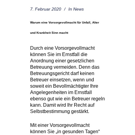
7. Februar 2020
In
News
Warum eine Vorsorgevollmacht für Unfall, Alter
und Krankheit Sinn macht
Durch eine Vorsorgevollmacht
können Sie im Ernstfall die
Anordnung einer gesetzlichen
Betreuung vermeiden. Denn das
Betreuungsgericht darf keinen
Betreuer einsetzen, wenn und
soweit ein Bevollmächtigter Ihre
Angelegenheiten im Ernstfall
ebenso gut wie ein Betreuer regeln
kann. Damit wird Ihr Recht auf
Selbstbestimmung gestärkt.
Mit einer Vorsorgevollmacht
können Sie „in gesunden Tagen“