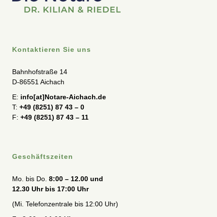
Kontaktieren Sie uns
Bahnhofstraße 14
D-86551 Aichach
E:
info[at]Notare-Aichach.de
T:
+49 (8251) 87 43 – 0
F:
+49 (8251) 87 43 – 11
Geschäftszeiten
Mo. bis Do.
8:00 – 12.00 und
12.30 Uhr bis 17:00 Uhr
(Mi. Telefonzentrale bis 12:00 Uhr)