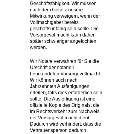
Geschäftsfähigkeit. Wir müssen
nach dem Gesetz unsere
Mitwirkung verweigern, wenn der
Vollmachtgeber bereits
geschäftsunfähig sein sollte. Die
Vorsorgevollmacht kann daher
später schwieriger angefochten
werden.
Wir Notare verwahren für Sie die
Urschrift der notariell
beurkundeten Vorsorgevollmacht.
Wir können auch nach
Jahrzehnten Ausfertigungen
erteilen, falls dies erforderlich sein
sollte. Die Ausfertigung ist eine
offizielle Kopie des Originals, die
im Rechtsverkehr zum Nachweis
der Vorsorgevollmacht dient.
Dadurch wird verhindert, dass die
Vertrauensperson dadurch