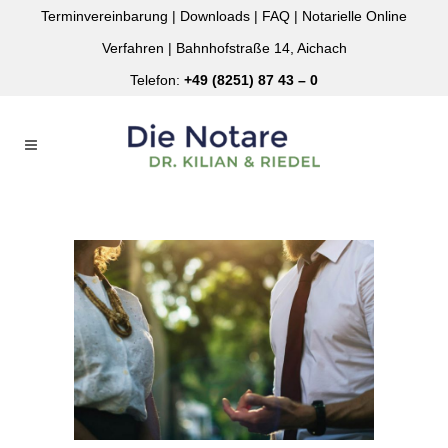
Terminvereinbarung
|
Downloads
|
FAQ
|
Notarielle Online
Verfahren
| Bahnhofstraße 14, Aichach
Telefon:
+49 (8251) 87 43 – 0