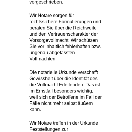
vorgeschrieben.
Wir Notare sorgen für
rechtssichere Formulierungen und
beraten Sie über die Reichweite
und den Vertrauenscharakter der
Vorsorgevollmacht. Wir schützen
Sie vor inhaltlich fehlerhaften bzw.
ungenau abgefassten
Vollmachten.
Die notarielle Urkunde verschafft
Gewissheit über die Identität des
die Vollmacht Erteilenden. Das ist
im Ernstfall besonders wichtig,
weil sich der Betroffene im Fall der
Fälle nicht mehr selbst äußern
kann.
Wir Notare treffen in der Urkunde
Feststellungen zur