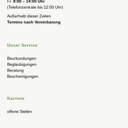
Fr.
8:00 – 14:00 Uhr
(Telefonzentrale bis 12:00 Uhr)
Außerhalb dieser Zeiten
Termine nach Vereinbarung
Unser Service
Beurkundungen
Beglaubigungen
Beratung
Bescheinigungen
Karriere
offene Stellen